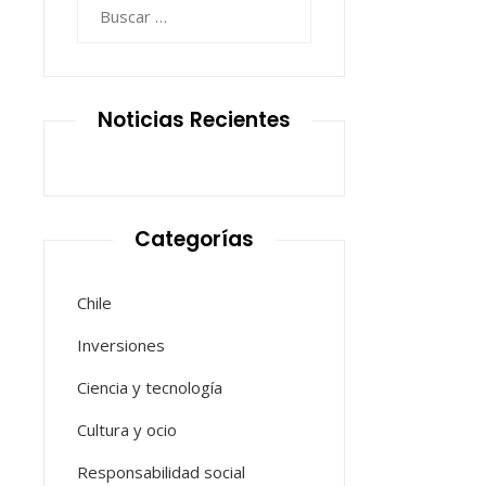
Buscar:
Noticias Recientes
Categorías
Chile
Inversiones
Ciencia y tecnología
Cultura y ocio
Responsabilidad social