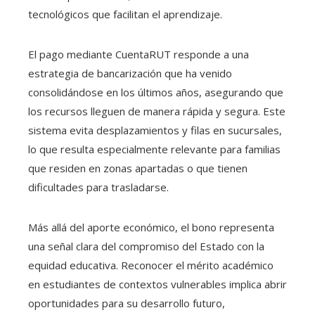
tecnológicos que facilitan el aprendizaje.
El pago mediante CuentaRUT responde a una
estrategia de bancarización que ha venido
consolidándose en los últimos años, asegurando que
los recursos lleguen de manera rápida y segura. Este
sistema evita desplazamientos y filas en sucursales,
lo que resulta especialmente relevante para familias
que residen en zonas apartadas o que tienen
dificultades para trasladarse.
Más allá del aporte económico, el bono representa
una señal clara del compromiso del Estado con la
equidad educativa. Reconocer el mérito académico
en estudiantes de contextos vulnerables implica abrir
oportunidades para su desarrollo futuro,