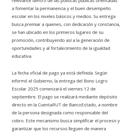
relevante dentro de las políticas públicas orientadas
a fomentar la permanencia y el buen desempeño
escolar en los niveles básicos y medios. Su entrega
busca premiar a quienes, con dedicación y constancia,
se han ubicado en los primeros lugares de su
promoción, contribuyendo así a la generación de
oportunidades y al fortalecimiento de la igualdad
educativa.
La fecha oficial de pago ya está definida. Según
informó el Gobierno, la entrega del Bono Logro
Escolar 2025 comenzará el viernes 12 de
septiembre. El pago se realizará mediante depósito
directo en la CuentaRUT de BancoEstado, a nombre
de la persona designada como responsable del
cobro. Este mecanismo busca simplificar el proceso y
garantizar que los recursos lleguen de manera