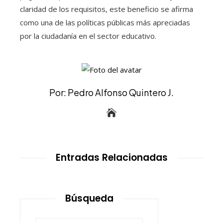
claridad de los requisitos, este beneficio se afirma
como una de las políticas públicas más apreciadas
por la ciudadanía en el sector educativo.
Por: Pedro Alfonso Quintero J.
Entradas Relacionadas
Búsqueda