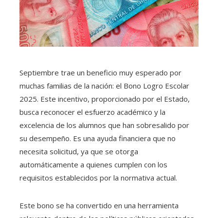
Septiembre trae un beneficio muy esperado por
muchas familias de la nación: el Bono Logro Escolar
2025. Este incentivo, proporcionado por el Estado,
busca reconocer el esfuerzo académico y la
excelencia de los alumnos que han sobresalido por
su desempeño. Es una ayuda financiera que no
necesita solicitud, ya que se otorga
automáticamente a quienes cumplen con los
requisitos establecidos por la normativa actual.
Este bono se ha convertido en una herramienta