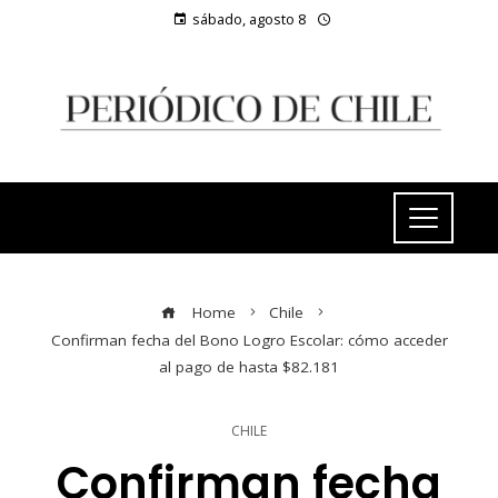
sábado, agosto 8
Home
Chile
Confirman fecha del Bono Logro Escolar: cómo acceder
al pago de hasta $82.181
CHILE
Confirman fecha