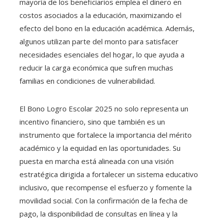
mayoría de los beneficiarios emplea el dinero en
costos asociados a la educación, maximizando el
efecto del bono en la educación académica. Además,
algunos utilizan parte del monto para satisfacer
necesidades esenciales del hogar, lo que ayuda a
reducir la carga económica que sufren muchas
familias en condiciones de vulnerabilidad.
El Bono Logro Escolar 2025 no solo representa un
incentivo financiero, sino que también es un
instrumento que fortalece la importancia del mérito
académico y la equidad en las oportunidades. Su
puesta en marcha está alineada con una visión
estratégica dirigida a fortalecer un sistema educativo
inclusivo, que recompense el esfuerzo y fomente la
movilidad social. Con la confirmación de la fecha de
pago, la disponibilidad de consultas en línea y la