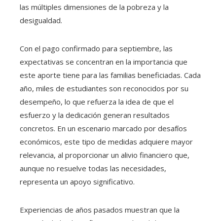
las múltiples dimensiones de la pobreza y la
desigualdad.
Con el pago confirmado para septiembre, las
expectativas se concentran en la importancia que
este aporte tiene para las familias beneficiadas. Cada
año, miles de estudiantes son reconocidos por su
desempeño, lo que refuerza la idea de que el
esfuerzo y la dedicación generan resultados
concretos. En un escenario marcado por desafíos
económicos, este tipo de medidas adquiere mayor
relevancia, al proporcionar un alivio financiero que,
aunque no resuelve todas las necesidades,
representa un apoyo significativo.
Experiencias de años pasados muestran que la