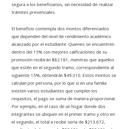
segura a los beneficiarios, sin necesidad de realizar
trámites presenciales.
El beneficio contempla dos montos diferenciados
que dependen del nivel de rendimiento académico
alcanzado por el estudiante. Quienes se encuentren
dentro del 15% con mejores calificaciones de su
promoción recibirán $82.181, mientras que aquellos
que estén en el segundo tramo, correspondiente al
siguiente 15%, obtendrán $49.310. Estos montos se
calculan por persona, por lo que si en una familia
existen varios estudiantes que cumplen los
requisitos, el pago se suma de manera proporcional.
Por ejemplo, en el caso de un hogar donde dos
integrantes se ubiquen en el primer tramo y otro en
el segundo, el total a recibir sería de $213.672,