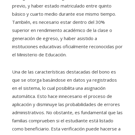
previo, y haber estado matriculado entre quinto
básico y cuarto medio durante ese mismo tiempo.
También, es necesario estar dentro del 30%
superior en rendimiento académico de la clase o
generación de egreso, y haber asistido a
instituciones educativas oficialmente reconocidas por
el Ministerio de Educación.
Una de las características destacadas del bono es
que se otorga basándose en datos ya registrados
en el sistema, lo cual posibilita una asignación
automática. Esto hace innecesario el proceso de
aplicación y disminuye las probabilidades de errores
administrativos. No obstante, es fundamental que las
familias comprueben si el estudiante está listado
como beneficiario. Esta verificación puede hacerse a