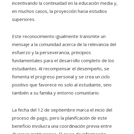
incentivando la continuidad en la educación media y,
en muchos casos, la proyección hacia estudios
superiores.
Este reconocimiento igualmente transmite un
mensaje a la comunidad acerca de la relevancia del
esfuerzo y la perseverancia, principios
fundamentales para el desarrollo completo de los
estudiantes. Al recompensar el desempeño, se
fomenta el progreso personal y se crea un ciclo
positivo que favorece no solo al estudiante, sino
también a su familia y entorno comunitario.
La fecha del 12 de septiembre marca el inicio del
proceso de pago, pero la planificación de este
beneficio involucra una coordinación previa entre
diversas instituciones. El cruce de información