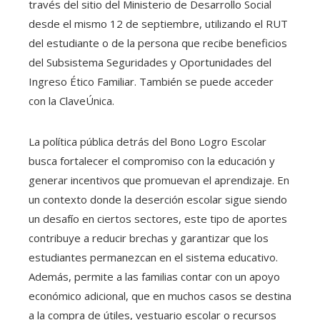
través del sitio del Ministerio de Desarrollo Social
desde el mismo 12 de septiembre, utilizando el RUT
del estudiante o de la persona que recibe beneficios
del Subsistema Seguridades y Oportunidades del
Ingreso Ético Familiar. También se puede acceder
con la ClaveÚnica.
La política pública detrás del Bono Logro Escolar
busca fortalecer el compromiso con la educación y
generar incentivos que promuevan el aprendizaje. En
un contexto donde la deserción escolar sigue siendo
un desafío en ciertos sectores, este tipo de aportes
contribuye a reducir brechas y garantizar que los
estudiantes permanezcan en el sistema educativo.
Además, permite a las familias contar con un apoyo
económico adicional, que en muchos casos se destina
a la compra de útiles, vestuario escolar o recursos