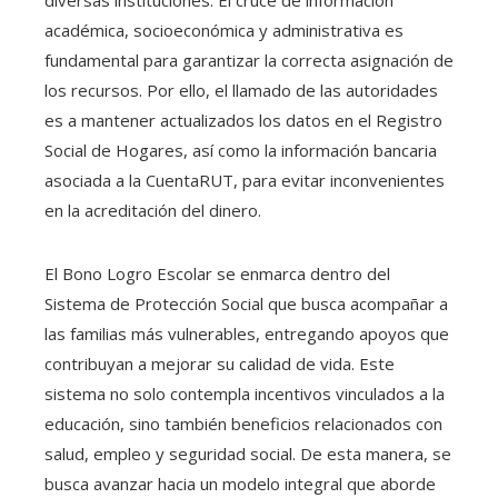
académica, socioeconómica y administrativa es
fundamental para garantizar la correcta asignación de
los recursos. Por ello, el llamado de las autoridades
es a mantener actualizados los datos en el Registro
Social de Hogares, así como la información bancaria
asociada a la CuentaRUT, para evitar inconvenientes
en la acreditación del dinero.
El Bono Logro Escolar se enmarca dentro del
Sistema de Protección Social que busca acompañar a
las familias más vulnerables, entregando apoyos que
contribuyan a mejorar su calidad de vida. Este
sistema no solo contempla incentivos vinculados a la
educación, sino también beneficios relacionados con
salud, empleo y seguridad social. De esta manera, se
busca avanzar hacia un modelo integral que aborde