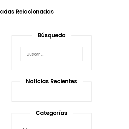
radas Relacionadas
Búsqueda
Buscar:
Noticias Recientes
Categorías