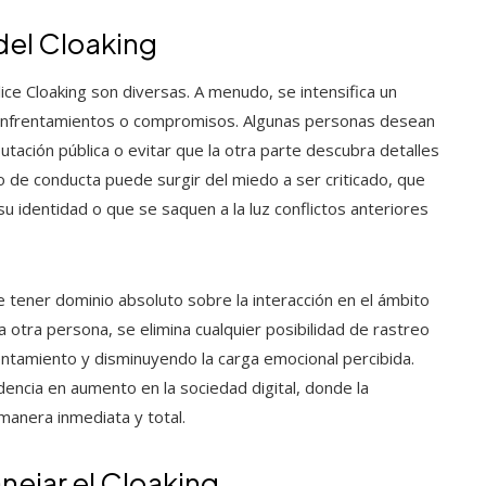
del Cloaking
ice Cloaking son diversas. A menudo, se intensifica un
 enfrentamientos o compromisos. Algunas personas desean
utación pública o evitar que la otra parte descubra detalles
 de conducta puede surgir del miedo a ser criticado, que
su identidad o que se saquen a la luz conflictos anteriores
e tener dominio absoluto sobre la interacción en el ámbito
a otra persona, se elimina cualquier posibilidad de rastreo
entamiento y disminuyendo la carga emocional percibida.
encia en aumento en la sociedad digital, donde la
anera inmediata y total.
nejar el Cloaking