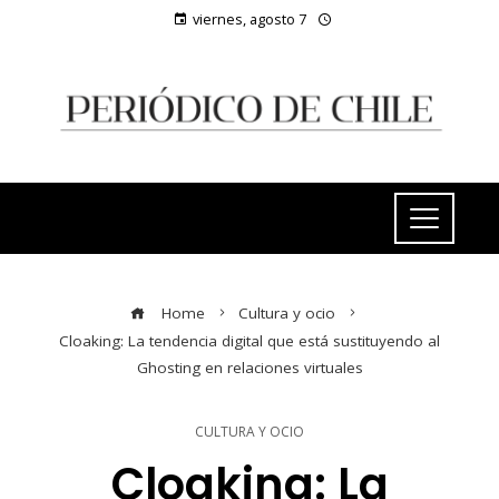
viernes, agosto 7
Home
Cultura y ocio
Cloaking: La tendencia digital que está sustituyendo al
Ghosting en relaciones virtuales
CULTURA Y OCIO
Cloaking: La