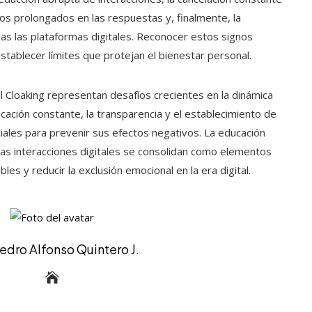
sos prolongados en las respuestas y, finalmente, la
as las plataformas digitales. Reconocer estos signos
stablecer límites que protejan el bienestar personal.
el Cloaking representan desafíos crecientes en la dinámica
cación constante, la transparencia y el establecimiento de
iales para prevenir sus efectos negativos. La educación
las interacciones digitales se consolidan como elementos
les y reducir la exclusión emocional en la era digital.
edro Alfonso Quintero J.