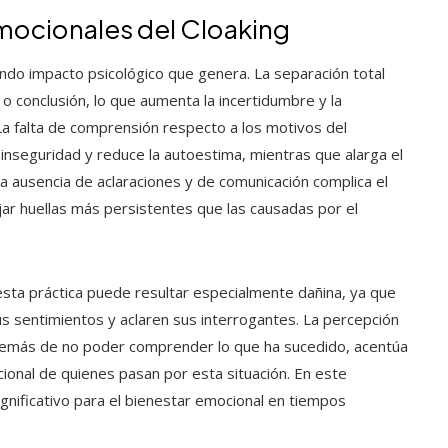
mocionales del Cloaking
fundo impacto psicológico que genera. La separación total
 o conclusión, lo que aumenta la incertidumbre y la
La falta de comprensión respecto a los motivos del
inseguridad y reduce la autoestima, mientras que alarga el
a ausencia de aclaraciones y de comunicación complica el
r huellas más persistentes que las causadas por el
esta práctica puede resultar especialmente dañina, ya que
s sentimientos y aclaren sus interrogantes. La percepción
demás de no poder comprender lo que ha sucedido, acentúa
cional de quienes pasan por esta situación. En este
ignificativo para el bienestar emocional en tiempos