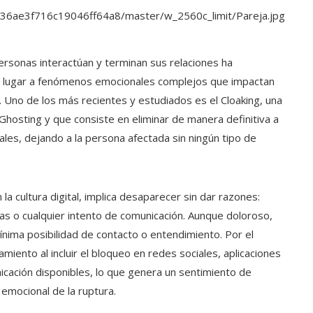
personas interactúan y terminan sus relaciones ha
do lugar a fenómenos emocionales complejos que impactan
 Uno de los más recientes y estudiados es el Cloaking, una
 Ghosting y que consiste en eliminar de manera definitiva a
ales, dejando a la persona afectada sin ningún tipo de
 la cultura digital, implica desaparecer sin dar razones:
s o cualquier intento de comunicación. Aunque doloroso,
ima posibilidad de contacto o entendimiento. Por el
slamiento al incluir el bloqueo en redes sociales, aplicaciones
icación disponibles, lo que genera un sentimiento de
n emocional de la ruptura.