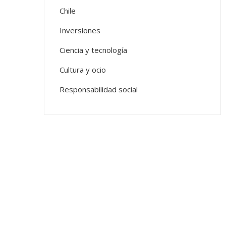
Chile
Inversiones
Ciencia y tecnología
Cultura y ocio
Responsabilidad social