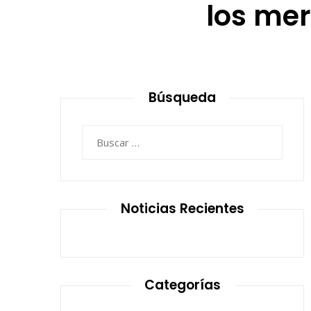
los me
Búsqueda
Buscar:
Noticias Recientes
Categorías