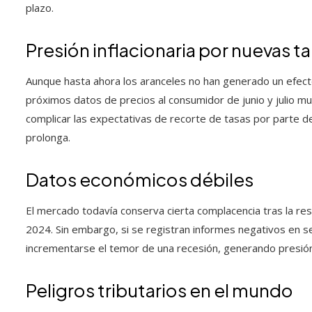
plazo.
Presión inflacionaria por nuevas ta
Aunque hasta ahora los aranceles no han generado un efecto 
próximos datos de precios al consumidor de junio y julio m
complicar las expectativas de recorte de tasas por parte de
prolonga.
Datos económicos débiles
El mercado todavía conserva cierta complacencia tras la re
2024. Sin embargo, si se registran informes negativos en 
incrementarse el temor de una recesión, generando presión 
Peligros tributarios en el mundo