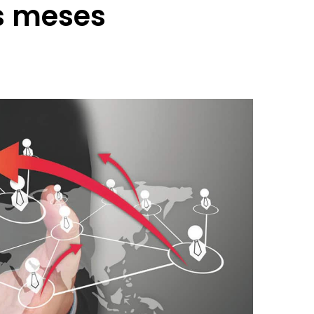
s meses