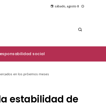
sábado, agosto 8
esponsabilidad social
s mercados en los próximos meses
la estabilidad de