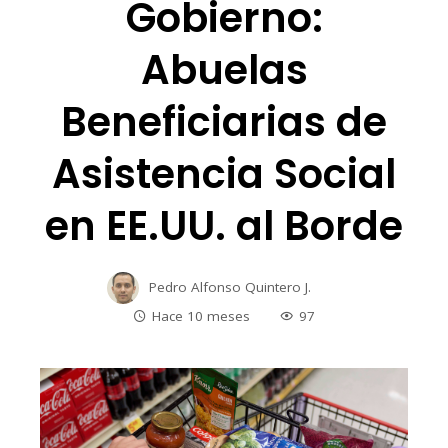
Gobierno:
Abuelas
Beneficiarias de
Asistencia Social
en EE.UU. al Borde
Pedro Alfonso Quintero J.
Hace 10 meses
97