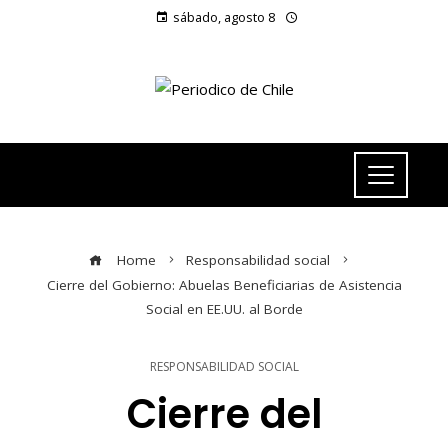
sábado, agosto 8
Home
Responsabilidad social
Cierre del Gobierno: Abuelas Beneficiarias de Asistencia
Social en EE.UU. al Borde
RESPONSABILIDAD SOCIAL
Cierre del