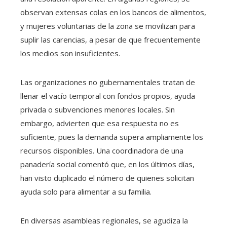
observan extensas colas en los bancos de alimentos,
y mujeres voluntarias de la zona se movilizan para
suplir las carencias, a pesar de que frecuentemente
los medios son insuficientes.
Las organizaciones no gubernamentales tratan de
llenar el vacío temporal con fondos propios, ayuda
privada o subvenciones menores locales. Sin
embargo, advierten que esa respuesta no es
suficiente, pues la demanda supera ampliamente los
recursos disponibles. Una coordinadora de una
panadería social comentó que, en los últimos días,
han visto duplicado el número de quienes solicitan
ayuda solo para alimentar a su familia.
En diversas asambleas regionales, se agudiza la