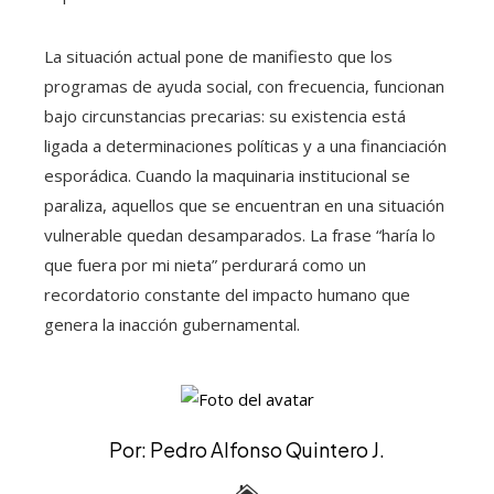
La situación actual pone de manifiesto que los
programas de ayuda social, con frecuencia, funcionan
bajo circunstancias precarias: su existencia está
ligada a determinaciones políticas y a una financiación
esporádica. Cuando la maquinaria institucional se
paraliza, aquellos que se encuentran en una situación
vulnerable quedan desamparados. La frase “haría lo
que fuera por mi nieta” perdurará como un
recordatorio constante del impacto humano que
genera la inacción gubernamental.
Por: Pedro Alfonso Quintero J.