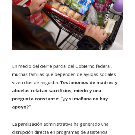
En medio del cierre parcial del Gobierno federal,
muchas familias que dependen de ayudas sociales
viven días de angustia.
Testimonios de madres y
abuelas relatan sacrificios, miedo y una
pregunta constante: “¿y si mañana no hay
apoyo?”
La paralización administrativa ha generado una
disrupción directa en programas de asistencia