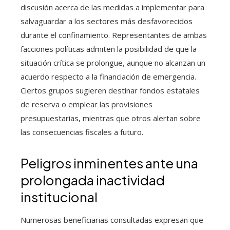
discusión acerca de las medidas a implementar para
salvaguardar a los sectores más desfavorecidos
durante el confinamiento. Representantes de ambas
facciones políticas admiten la posibilidad de que la
situación crítica se prolongue, aunque no alcanzan un
acuerdo respecto a la financiación de emergencia.
Ciertos grupos sugieren destinar fondos estatales
de reserva o emplear las provisiones
presupuestarias, mientras que otros alertan sobre
las consecuencias fiscales a futuro.
Peligros inminentes ante una
prolongada inactividad
institucional
Numerosas beneficiarias consultadas expresan que