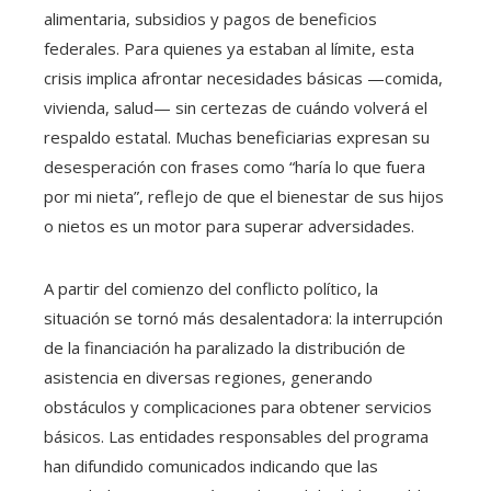
alimentaria, subsidios y pagos de beneficios
federales. Para quienes ya estaban al límite, esta
crisis implica afrontar necesidades básicas —comida,
vivienda, salud— sin certezas de cuándo volverá el
respaldo estatal. Muchas beneficiarias expresan su
desesperación con frases como “haría lo que fuera
por mi nieta”, reflejo de que el bienestar de sus hijos
o nietos es un motor para superar adversidades.
A partir del comienzo del conflicto político, la
situación se tornó más desalentadora: la interrupción
de la financiación ha paralizado la distribución de
asistencia en diversas regiones, generando
obstáculos y complicaciones para obtener servicios
básicos. Las entidades responsables del programa
han difundido comunicados indicando que las