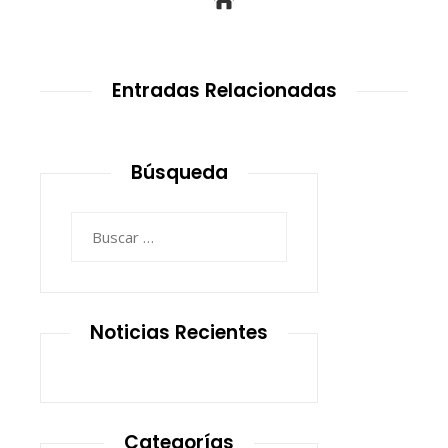
Entradas Relacionadas
Búsqueda
Buscar:
Noticias Recientes
Categorías