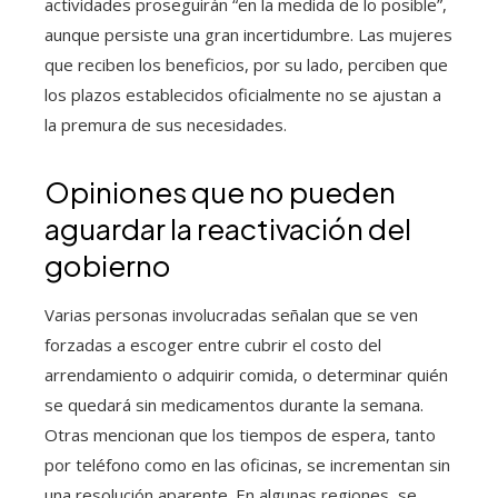
actividades proseguirán “en la medida de lo posible”,
aunque persiste una gran incertidumbre. Las mujeres
que reciben los beneficios, por su lado, perciben que
los plazos establecidos oficialmente no se ajustan a
la premura de sus necesidades.
Opiniones que no pueden
aguardar la reactivación del
gobierno
Varias personas involucradas señalan que se ven
forzadas a escoger entre cubrir el costo del
arrendamiento o adquirir comida, o determinar quién
se quedará sin medicamentos durante la semana.
Otras mencionan que los tiempos de espera, tanto
por teléfono como en las oficinas, se incrementan sin
una resolución aparente. En algunas regiones, se