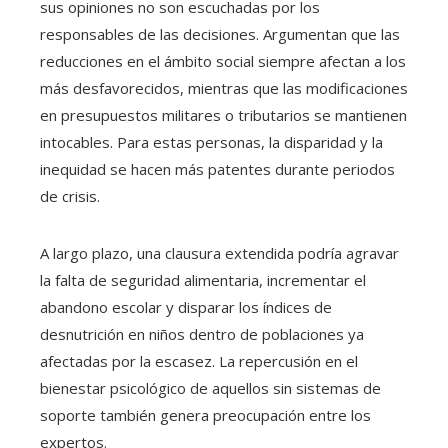
sus opiniones no son escuchadas por los
responsables de las decisiones. Argumentan que las
reducciones en el ámbito social siempre afectan a los
más desfavorecidos, mientras que las modificaciones
en presupuestos militares o tributarios se mantienen
intocables. Para estas personas, la disparidad y la
inequidad se hacen más patentes durante periodos
de crisis.
A largo plazo, una clausura extendida podría agravar
la falta de seguridad alimentaria, incrementar el
abandono escolar y disparar los índices de
desnutrición en niños dentro de poblaciones ya
afectadas por la escasez. La repercusión en el
bienestar psicológico de aquellos sin sistemas de
soporte también genera preocupación entre los
expertos.