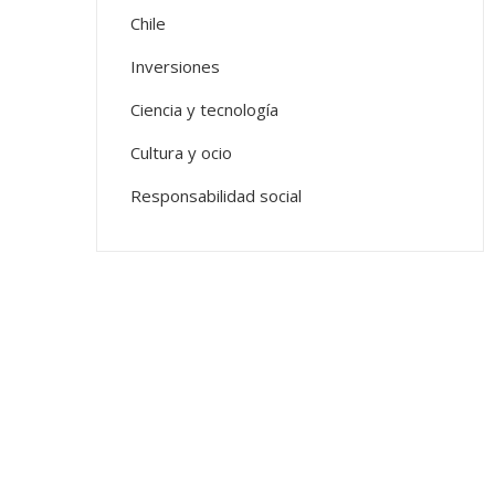
Chile
Inversiones
Ciencia y tecnología
Cultura y ocio
Responsabilidad social