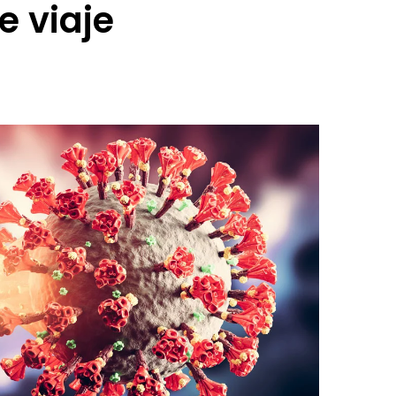
e viaje