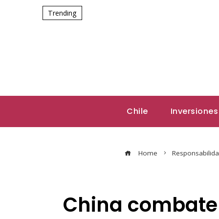
Trending
Chile
Inversiones
Home
Responsabilida
China combate 