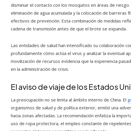
disminuir el contacto con los mosquitos en áreas de riesgo
eliminación de agua acumulada y la colocación de barreras 
efectivos de prevención. Esta combinación de medidas refle
cadena de transmisión antes de que el brote se expanda.
Las entidades de salud han intensificado su colaboración co
profundamente cómo actúa el virus y analizar la eventual apa
movilización de recursos evidencia que la experiencia pasad
en la administración de crisis.
El aviso de viaje de los Estados Un
La preocupación no se limita al ámbito interno de China. El
g
organismos de salud y de política exterior, emitió una adve
hacia zonas afectadas. La recomendación enfatiza la import
uso de ropa protectora, el empleo constante de repelentes