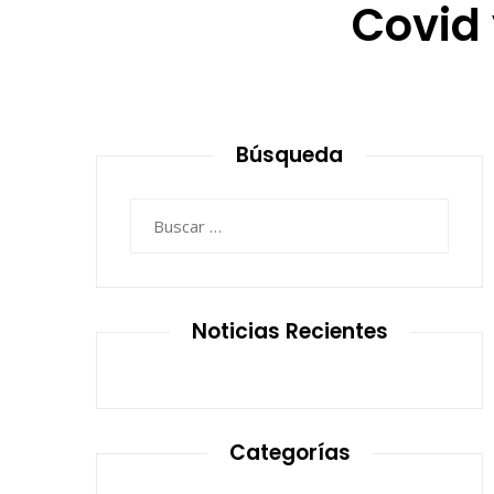
Covid 
Búsqueda
Buscar:
Noticias Recientes
Categorías