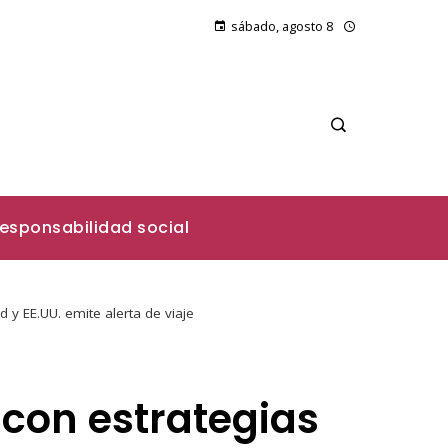
sábado, agosto 8
esponsabilidad social
 y EE.UU. emite alerta de viaje
con estrategias