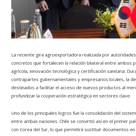
La reciente gira agroexportadora realizada por autoridades
concretos que fortalecen la relación bilateral entre ambos 
agrícola, innovación tecnológica y certificación sanitaria. 
contrapartes gubernamentales y empresarios locales, la de
destinados a facilitar el acceso de nuevos productos al mer
profundizar la cooperación estratégica en sectores clave.
Uno de los principales logros fue la consolidación del sistema
entre ambas naciones. Chile se convirtió así en el primer 
con Corea del Sur, lo que permitirá sustituir documentos en 