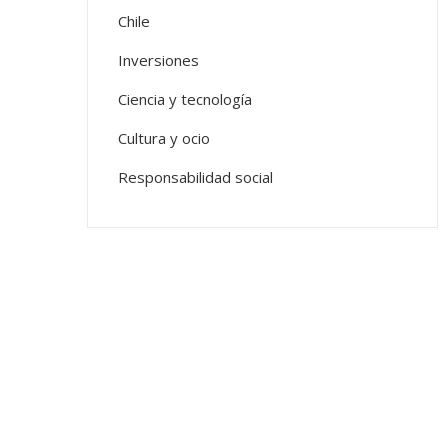
Chile
Inversiones
Ciencia y tecnología
Cultura y ocio
Responsabilidad social