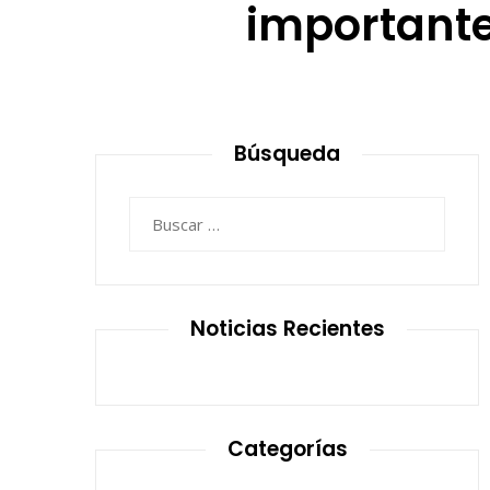
importante
Búsqueda
Buscar:
Noticias Recientes
Categorías