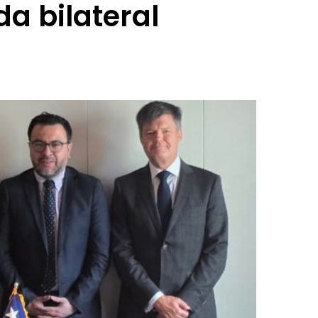
a bilateral