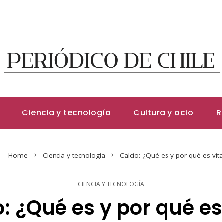
Ciencia y tecnología
Cultura y ocio
R
Home
Ciencia y tecnología
Calcio: ¿Qué es y por qué es vita
CIENCIA Y TECNOLOGÍA
: ¿Qué es y por qué es