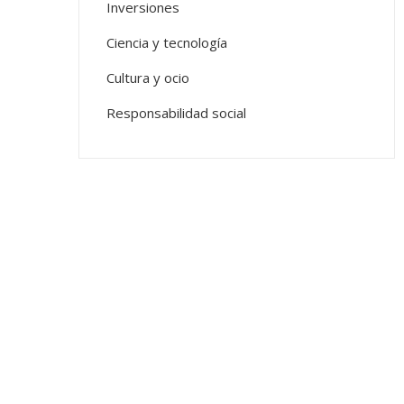
Inversiones
Ciencia y tecnología
Cultura y ocio
Responsabilidad social