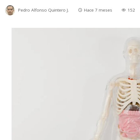
Pedro Alfonso Quintero J.
Hace 7 meses
152