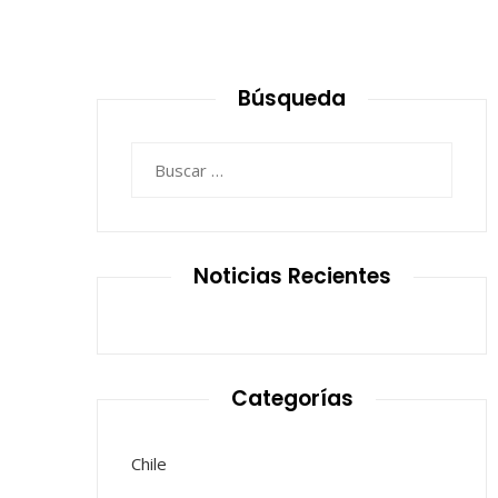
Búsqueda
Buscar:
Noticias Recientes
Categorías
Chile