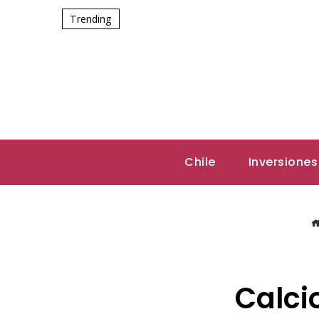
Trending
Chile
Inversiones
Calcio