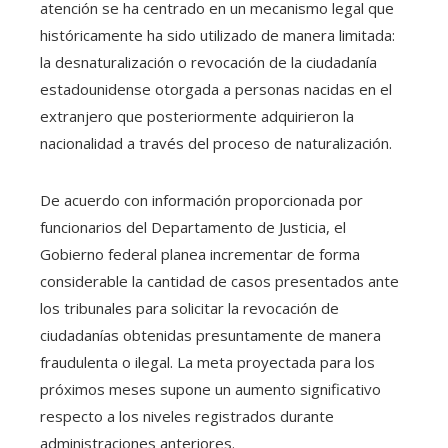
atención se ha centrado en un mecanismo legal que
históricamente ha sido utilizado de manera limitada:
la desnaturalización o revocación de la ciudadanía
estadounidense otorgada a personas nacidas en el
extranjero que posteriormente adquirieron la
nacionalidad a través del proceso de naturalización.
De acuerdo con información proporcionada por
funcionarios del Departamento de Justicia, el
Gobierno federal planea incrementar de forma
considerable la cantidad de casos presentados ante
los tribunales para solicitar la revocación de
ciudadanías obtenidas presuntamente de manera
fraudulenta o ilegal. La meta proyectada para los
próximos meses supone un aumento significativo
respecto a los niveles registrados durante
administraciones anteriores.