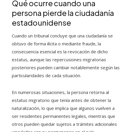
Qué ocurre cuando una
persona pierde la ciudadanía
estadounidense
Cuando un tribunal concluye que una ciudadanía se
obtuvo de forma ilícita o mediante fraude, la
consecuencia esencial es la revocación de dicho
estatus, aunque las repercusiones migratorias
posteriores pueden cambiar notablemente según las
particularidades de cada situación.
En numerosas situaciones, la persona retorna al
estatus migratorio que tenía antes de obtener la
naturalización, lo que implica que algunos vuelven a
ser residentes permanentes legales, mientras que
otros pueden quedar sujetos a trámites adicionales
vinculados con su permanencia en el país.