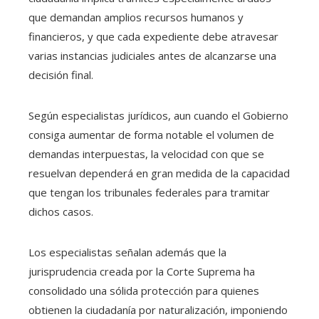
que demandan amplios recursos humanos y
financieros, y que cada expediente debe atravesar
varias instancias judiciales antes de alcanzarse una
decisión final.
Según especialistas jurídicos, aun cuando el Gobierno
consiga aumentar de forma notable el volumen de
demandas interpuestas, la velocidad con que se
resuelvan dependerá en gran medida de la capacidad
que tengan los tribunales federales para tramitar
dichos casos.
Los especialistas señalan además que la
jurisprudencia creada por la Corte Suprema ha
consolidado una sólida protección para quienes
obtienen la ciudadanía por naturalización, imponiendo