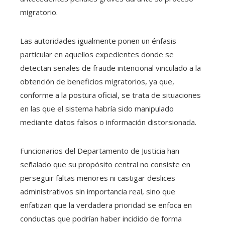
migratorio.
Las autoridades igualmente ponen un énfasis
particular en aquellos expedientes donde se
detectan señales de fraude intencional vinculado a la
obtención de beneficios migratorios, ya que,
conforme a la postura oficial, se trata de situaciones
en las que el sistema habría sido manipulado
mediante datos falsos o información distorsionada.
Funcionarios del Departamento de Justicia han
señalado que su propósito central no consiste en
perseguir faltas menores ni castigar deslices
administrativos sin importancia real, sino que
enfatizan que la verdadera prioridad se enfoca en
conductas que podrían haber incidido de forma