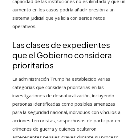
capacidad de las instituciones no es ilimitada y que un
aumento en los casos podría añadir presión a un
sistema judicial que ya lidia con serios retos
operativos.
Las clases de expedientes
que el Gobierno considera
prioritarios
La administración Trump ha establecido varias
categorías que considera prioritarias en las
investigaciones de desnaturalización, incluyendo
personas identificadas como posibles amenazas
para la seguridad nacional, individuos con vínculos a
acciones terroristas, sospechosos de participar en
crímenes de guerra y quienes ocultaron
antecedentes penales graves durante su proceso