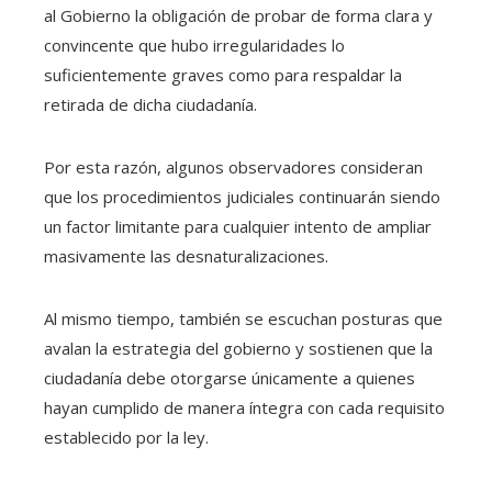
al Gobierno la obligación de probar de forma clara y
convincente que hubo irregularidades lo
suficientemente graves como para respaldar la
retirada de dicha ciudadanía.
Por esta razón, algunos observadores consideran
que los procedimientos judiciales continuarán siendo
un factor limitante para cualquier intento de ampliar
masivamente las desnaturalizaciones.
Al mismo tiempo, también se escuchan posturas que
avalan la estrategia del gobierno y sostienen que la
ciudadanía debe otorgarse únicamente a quienes
hayan cumplido de manera íntegra con cada requisito
establecido por la ley.