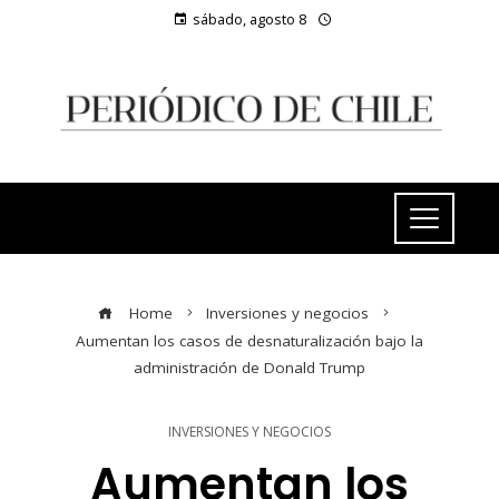
sábado, agosto 8
Home
Inversiones y negocios
Aumentan los casos de desnaturalización bajo la
administración de Donald Trump
INVERSIONES Y NEGOCIOS
Aumentan los