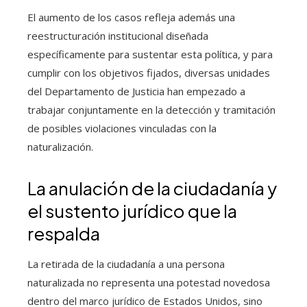
El aumento de los casos refleja además una
reestructuración institucional diseñada
específicamente para sustentar esta política, y para
cumplir con los objetivos fijados, diversas unidades
del Departamento de Justicia han empezado a
trabajar conjuntamente en la detección y tramitación
de posibles violaciones vinculadas con la
naturalización.
La anulación de la ciudadanía y
el sustento jurídico que la
respalda
La retirada de la ciudadanía a una persona
naturalizada no representa una potestad novedosa
dentro del marco jurídico de Estados Unidos, sino