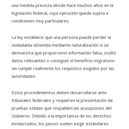
una medida prevista desde hace muchos años en la
legislación federal, cuya ejecución queda sujeta a
condiciones muy particulares.
La ley establece que una persona puede perder la
ciudadanía obtenida mediante naturalización si se
demuestra que proporcionó información falsa, ocultó
datos relevantes o consiguió el beneficio migratorio
sin cumplir realmente los requisitos exigidos por las
autoridades.
Estos procedimientos deben desarrollarse ante
tribunales federales y requieren la presentación de
pruebas sólidas que respalden las acusaciones del
Gobierno. Debido a la importancia de los derechos
involucrados, los jueces suelen exigir estándares