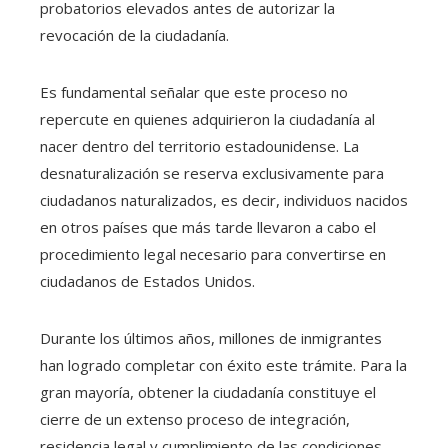
probatorios elevados antes de autorizar la
revocación de la ciudadanía.
Es fundamental señalar que este proceso no
repercute en quienes adquirieron la ciudadanía al
nacer dentro del territorio estadounidense. La
desnaturalización se reserva exclusivamente para
ciudadanos naturalizados, es decir, individuos nacidos
en otros países que más tarde llevaron a cabo el
procedimiento legal necesario para convertirse en
ciudadanos de Estados Unidos.
Durante los últimos años, millones de inmigrantes
han logrado completar con éxito este trámite. Para la
gran mayoría, obtener la ciudadanía constituye el
cierre de un extenso proceso de integración,
residencia legal y cumplimiento de las condiciones