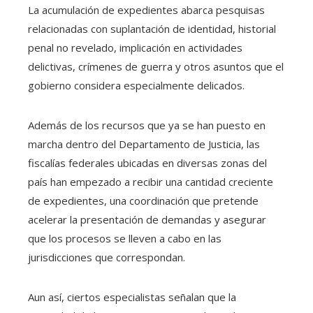
La acumulación de expedientes abarca pesquisas
relacionadas con suplantación de identidad, historial
penal no revelado, implicación en actividades
delictivas, crímenes de guerra y otros asuntos que el
gobierno considera especialmente delicados.
Además de los recursos que ya se han puesto en
marcha dentro del Departamento de Justicia, las
fiscalías federales ubicadas en diversas zonas del
país han empezado a recibir una cantidad creciente
de expedientes, una coordinación que pretende
acelerar la presentación de demandas y asegurar
que los procesos se lleven a cabo en las
jurisdicciones que correspondan.
Aun así, ciertos especialistas señalan que la