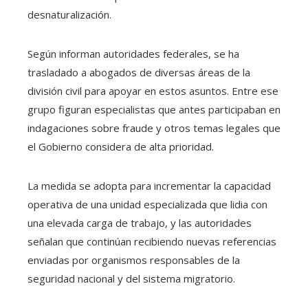
desnaturalización.
Según informan autoridades federales, se ha
trasladado a abogados de diversas áreas de la
división civil para apoyar en estos asuntos. Entre ese
grupo figuran especialistas que antes participaban en
indagaciones sobre fraude y otros temas legales que
el Gobierno considera de alta prioridad.
La medida se adopta para incrementar la capacidad
operativa de una unidad especializada que lidia con
una elevada carga de trabajo, y las autoridades
señalan que continúan recibiendo nuevas referencias
enviadas por organismos responsables de la
seguridad nacional y del sistema migratorio.