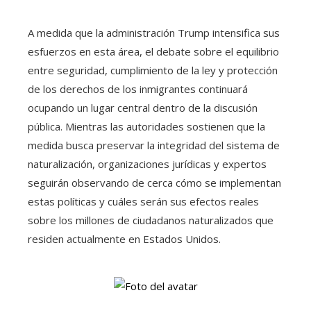
A medida que la administración Trump intensifica sus
esfuerzos en esta área, el debate sobre el equilibrio
entre seguridad, cumplimiento de la ley y protección
de los derechos de los inmigrantes continuará
ocupando un lugar central dentro de la discusión
pública. Mientras las autoridades sostienen que la
medida busca preservar la integridad del sistema de
naturalización, organizaciones jurídicas y expertos
seguirán observando de cerca cómo se implementan
estas políticas y cuáles serán sus efectos reales
sobre los millones de ciudadanos naturalizados que
residen actualmente en Estados Unidos.