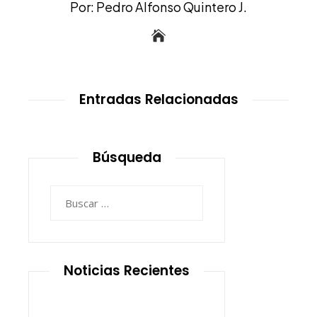
Por: Pedro Alfonso Quintero J.
Entradas Relacionadas
Búsqueda
Buscar:
Noticias Recientes