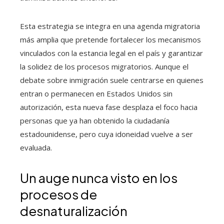
Esta estrategia se integra en una agenda migratoria
más amplia que pretende fortalecer los mecanismos
vinculados con la estancia legal en el país y garantizar
la solidez de los procesos migratorios. Aunque el
debate sobre inmigración suele centrarse en quienes
entran o permanecen en Estados Unidos sin
autorización, esta nueva fase desplaza el foco hacia
personas que ya han obtenido la ciudadanía
estadounidense, pero cuya idoneidad vuelve a ser
evaluada.
Un auge nunca visto en los
procesos de
desnaturalización