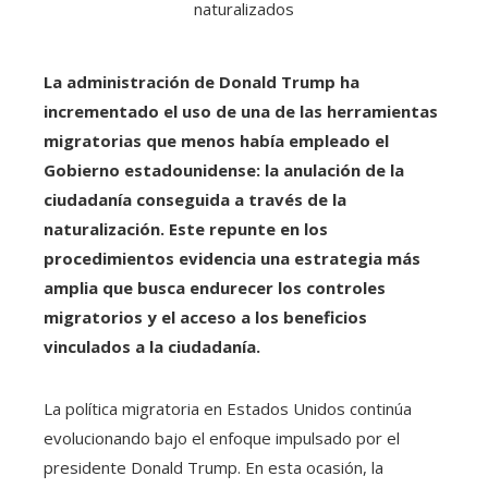
La administración de Donald Trump ha
incrementado el uso de una de las herramientas
migratorias que menos había empleado el
Gobierno estadounidense: la anulación de la
ciudadanía conseguida a través de la
naturalización. Este repunte en los
procedimientos evidencia una estrategia más
amplia que busca endurecer los controles
migratorios y el acceso a los beneficios
vinculados a la ciudadanía.
La política migratoria en Estados Unidos continúa
evolucionando bajo el enfoque impulsado por el
presidente Donald Trump. En esta ocasión, la