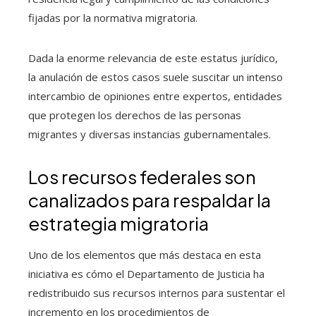
fijadas por la normativa migratoria.
Dada la enorme relevancia de este estatus jurídico,
la anulación de estos casos suele suscitar un intenso
intercambio de opiniones entre expertos, entidades
que protegen los derechos de las personas
migrantes y diversas instancias gubernamentales.
Los recursos federales son
canalizados para respaldar la
estrategia migratoria
Uno de los elementos que más destaca en esta
iniciativa es cómo el Departamento de Justicia ha
redistribuido sus recursos internos para sustentar el
incremento en los procedimientos de