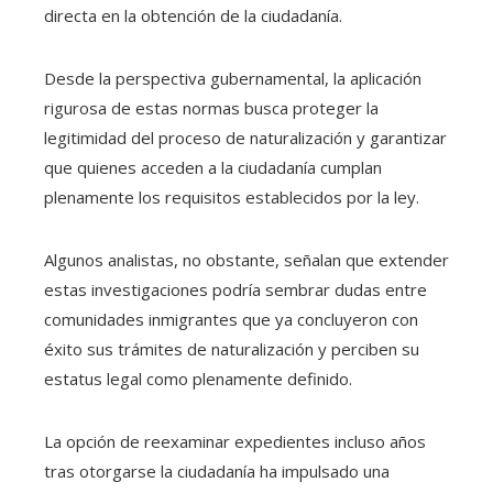
directa en la obtención de la ciudadanía.
Desde la perspectiva gubernamental, la aplicación
rigurosa de estas normas busca proteger la
legitimidad del proceso de naturalización y garantizar
que quienes acceden a la ciudadanía cumplan
plenamente los requisitos establecidos por la ley.
Algunos analistas, no obstante, señalan que extender
estas investigaciones podría sembrar dudas entre
comunidades inmigrantes que ya concluyeron con
éxito sus trámites de naturalización y perciben su
estatus legal como plenamente definido.
La opción de reexaminar expedientes incluso años
tras otorgarse la ciudadanía ha impulsado una