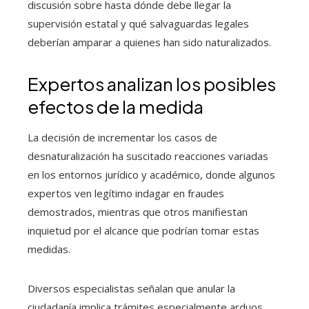
discusión sobre hasta dónde debe llegar la
supervisión estatal y qué salvaguardas legales
deberían amparar a quienes han sido naturalizados.
Expertos analizan los posibles
efectos de la medida
La decisión de incrementar los casos de
desnaturalización ha suscitado reacciones variadas
en los entornos jurídico y académico, donde algunos
expertos ven legítimo indagar en fraudes
demostrados, mientras que otros manifiestan
inquietud por el alcance que podrían tomar estas
medidas.
Diversos especialistas señalan que anular la
ciudadanía implica trámites especialmente arduos