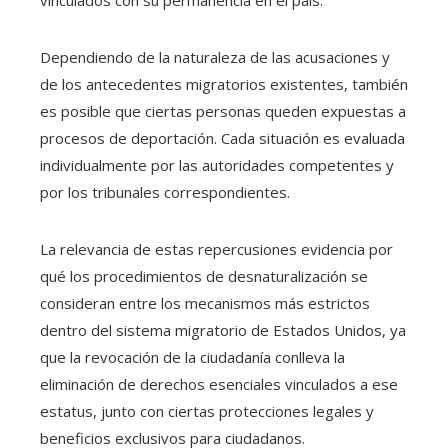
Dependiendo de la naturaleza de las acusaciones y
de los antecedentes migratorios existentes, también
es posible que ciertas personas queden expuestas a
procesos de deportación. Cada situación es evaluada
individualmente por las autoridades competentes y
por los tribunales correspondientes.
La relevancia de estas repercusiones evidencia por
qué los procedimientos de desnaturalización se
consideran entre los mecanismos más estrictos
dentro del sistema migratorio de Estados Unidos, ya
que la revocación de la ciudadanía conlleva la
eliminación de derechos esenciales vinculados a ese
estatus, junto con ciertas protecciones legales y
beneficios exclusivos para ciudadanos.