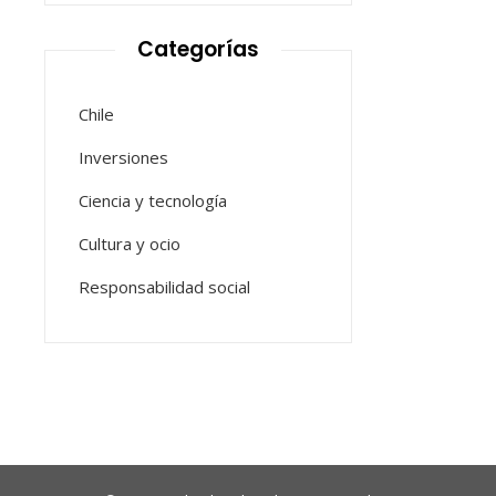
Categorías
Chile
Inversiones
Ciencia y tecnología
Cultura y ocio
Responsabilidad social