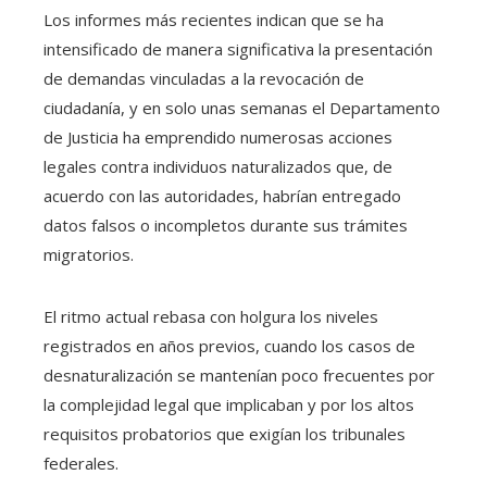
Los informes más recientes indican que se ha
intensificado de manera significativa la presentación
de demandas vinculadas a la revocación de
ciudadanía, y en solo unas semanas el Departamento
de Justicia ha emprendido numerosas acciones
legales contra individuos naturalizados que, de
acuerdo con las autoridades, habrían entregado
datos falsos o incompletos durante sus trámites
migratorios.
El ritmo actual rebasa con holgura los niveles
registrados en años previos, cuando los casos de
desnaturalización se mantenían poco frecuentes por
la complejidad legal que implicaban y por los altos
requisitos probatorios que exigían los tribunales
federales.