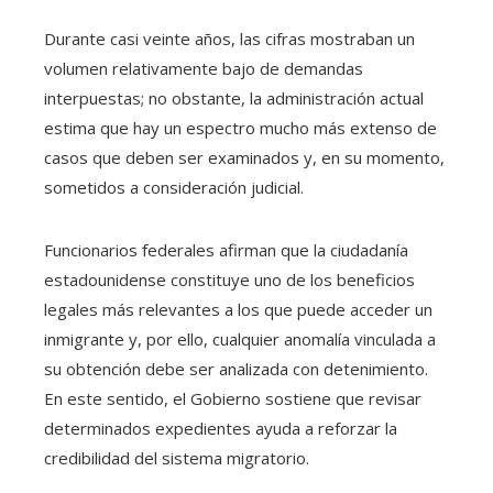
Durante casi veinte años, las cifras mostraban un
volumen relativamente bajo de demandas
interpuestas; no obstante, la administración actual
estima que hay un espectro mucho más extenso de
casos que deben ser examinados y, en su momento,
sometidos a consideración judicial.
Funcionarios federales afirman que la ciudadanía
estadounidense constituye uno de los beneficios
legales más relevantes a los que puede acceder un
inmigrante y, por ello, cualquier anomalía vinculada a
su obtención debe ser analizada con detenimiento.
En este sentido, el Gobierno sostiene que revisar
determinados expedientes ayuda a reforzar la
credibilidad del sistema migratorio.